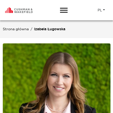
PL
Strona główna
Izabela Ługowska