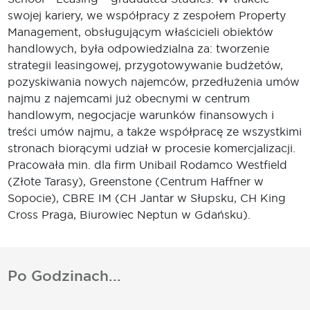
swojej kariery, we współpracy z zespołem Property
Management, obsługującym właścicieli obiektów
handlowych, była odpowiedzialna za: tworzenie
strategii leasingowej, przygotowywanie budżetów,
pozyskiwania nowych najemców, przedłużenia umów
najmu z najemcami już obecnymi w centrum
handlowym, negocjacje warunków finansowych i
treści umów najmu, a także współpracę ze wszystkimi
stronach biorącymi udział w procesie komercjalizacji.
Pracowała min. dla firm Unibail Rodamco Westfield
(Złote Tarasy), Greenstone (Centrum Haffner w
Sopocie), CBRE IM (CH Jantar w Słupsku, CH King
Cross Praga, Biurowiec Neptun w Gdańsku).
Po Godzinach...