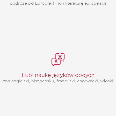
podróże po Europie, kino i literaturę europejską
Lubi naukę języków obcych
zna angielski, hiszpańsku, francuski, chorwacki, włoski