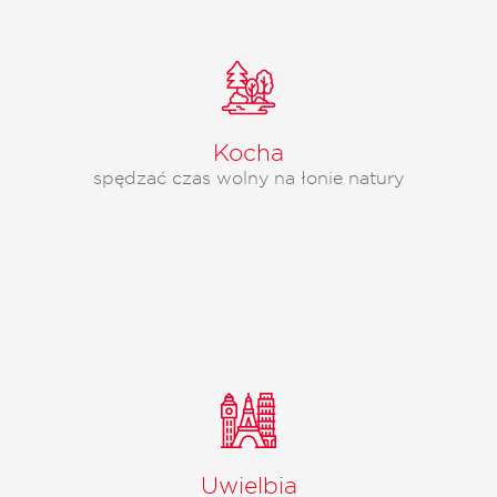
Kocha
spędzać czas wolny na łonie natury
Uwielbia